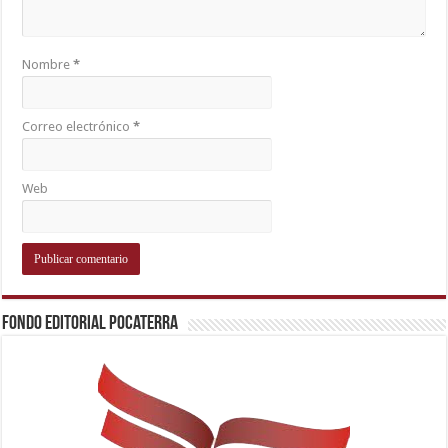
Nombre
*
Correo electrónico
*
Web
Fondo Editorial Pocaterra