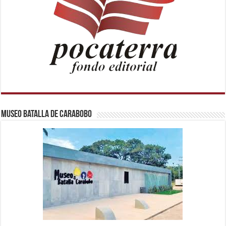
Museo Batalla de Carabobo