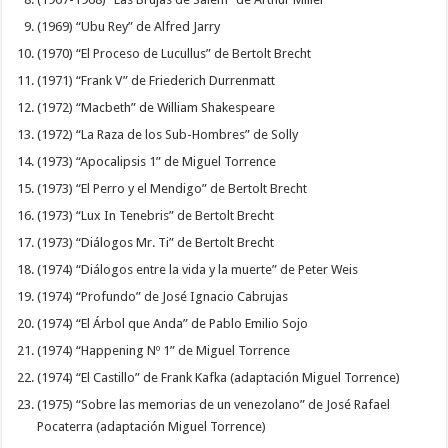
(1969) “Ubu Rey” de Alfred Jarry
(1970) “El Proceso de Lucullus” de Bertolt Brecht
(1971) “Frank V” de Friederich Durrenmatt
(1972) “Macbeth” de William Shakespeare
(1972) “La Raza de los Sub-Hombres” de Solly
(1973) “Apocalipsis 1” de Miguel Torrence
(1973) “El Perro y el Mendigo” de Bertolt Brecht
(1973) “Lux In Tenebris” de Bertolt Brecht
(1973) “Diálogos Mr. Ti” de Bertolt Brecht
(1974) “Diálogos entre la vida y la muerte” de Peter Weis
(1974) “Profundo” de José Ignacio Cabrujas
(1974) “El Árbol que Anda” de Pablo Emilio Sojo
(1974) “Happening Nº 1” de Miguel Torrence
(1974) “El Castillo” de Frank Kafka (adaptación Miguel Torrence)
(1975) “Sobre las memorias de un venezolano” de José Rafael
Pocaterra (adaptación Miguel Torrence)