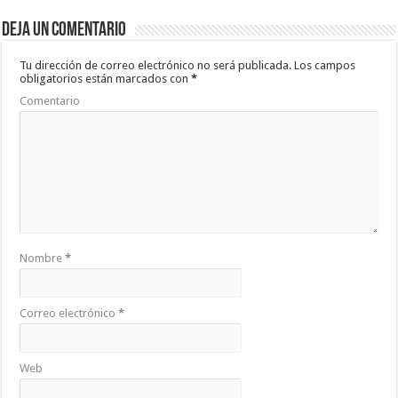
Deja un comentario
Tu dirección de correo electrónico no será publicada.
Los campos
obligatorios están marcados con
*
Comentario
Nombre
*
Correo electrónico
*
Web