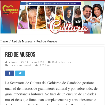
Inicio
/
Red de Museos
/
Red de Museos
Red de Museos
admin
14 marzo, 2018
Red de Museos
Leave a comment
3,815 Ver
La Secretaría de Cultura del Gobierno de Carabobo gestiona
una red de museos de gran interés cultural y por sobre todo, de
gran importancia histórica. Se trata de un circuito de unidades
museísticas que funcionan complementaria y armoniosamente