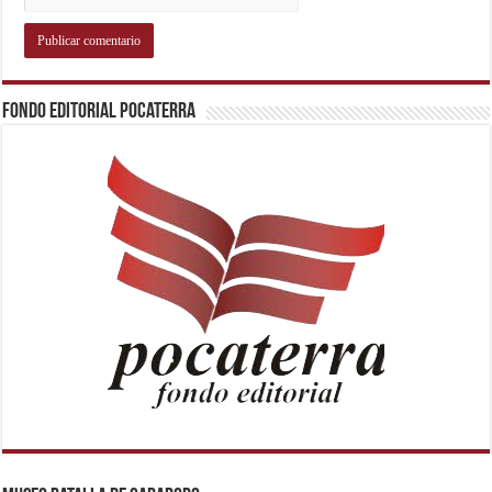
Fondo Editorial Pocaterra