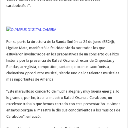
carabobeños”.
Por su parte la directora de la Banda Sinfónica 24 de Junio (BS24J),
Ligdian Mata, manifestó la felicidad vivida por todos los que
estuvieron involucrados en los preparativos de un concierto que hizo
historia por la presencia de Rafael Osuna, director de Orquestas y
Bandas, arreglista, compositor, cantante, docente, saxofonista,
clarinetista y productor musical, siendo uno de los talentos musicales
más importantes de América.
“Este maravilloso concierto de mucha alegría y muy buena energía, lo
logramos, por fin, traer al maestro Rafael Osuna a Carabobo, un
excelente trabajo que hemos cerrado con esta presentación , tuvimos
ensayos porque el maestro le dio sus conocimientos a los músicos de
Carabobo”, enfatizó.