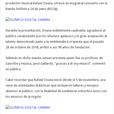
productor musical Rafael Osuna, ofreció un magistral concierto con la
Banda Sinfónica 24 de Junio (BS24J).
Durante la presentación, Osuna visiblemente cautivado, agradeció al
público carabobeño por los efusivos aplausos y la gran aceptación al
talento demostrado junto a la emblemática orquesta que el pasado
28 de octubre de 2018, arribó a sus 96 años de fundación.
Además en dicho evento estuvo presente quien fue su profesor de
Saxofón y música, Jarol Gallardo, “gracias a él soy músico”, comentó
en público.
Cabe recordar que Rafael Osuna inició desde el 5 de noviembre, una
serie de actividades didácticas que incluyeron talleres y ensayos
abiertos al público, con la finalidad de establecer estrechos lazos con
los músicos de la región.