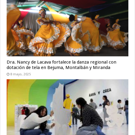
Dra. Nancy de Lacava fortalece la danza regional con
dotación de tela en Bejuma, Montalbán y Miranda
8 mayo, 2025