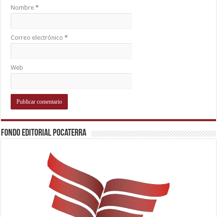
Nombre
*
Correo electrónico
*
Web
Fondo Editorial Pocaterra