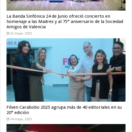
La Banda Sinfónica 24 de Junio ofreció concierto en
homenaje a las Madres y al 75° aniversario de la Sociedad
Amigos de Valencia
22 mayo, 2025
Filven Carabobo 2025 agrupa más de 40 editoriales en su
20° edición
14 mayo, 2025