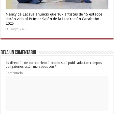
Nancy de Lacava anunció que 167 artistas de 15 estados
darán vida al Primer Salón de la Ilustración Carabobo
2025
8 mayo, 2025
Deja un comentario
Tu dirección de correo electrónico no será publicada.
Los campos
obligatorios están marcados con
*
Comentario