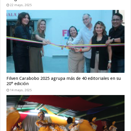
22 mayo, 2025
Filven Carabobo 2025 agrupa más de 40 editoriales en su
20° edición
14 mayo, 2025