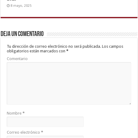
8 mayo, 2025
Deja un comentario
Tu dirección de correo electrónico no será publicada.
Los campos
obligatorios están marcados con
*
Comentario
Nombre
*
Correo electrónico
*