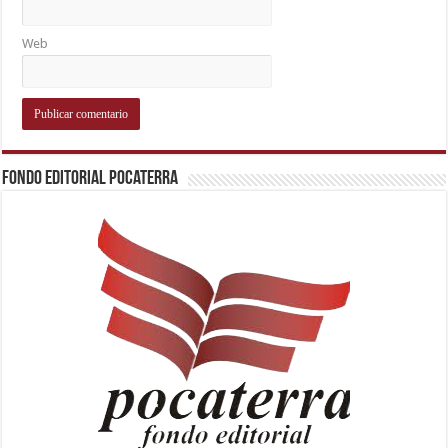
Web
Fondo Editorial Pocaterra