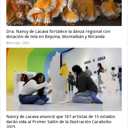
Dra. Nancy de Lacava fortalece la danza regional con
dotación de tela en Bejuma, Montalbán y Miranda
8 mayo, 2025
Nancy de Lacava anunció que 167 artistas de 15 estados
darán vida al Primer Salón de la Ilustración Carabobo
2025