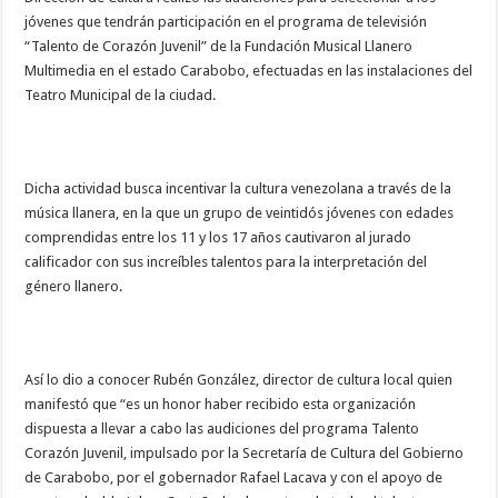
jóvenes que tendrán participación en el programa de televisión
“Talento de Corazón Juvenil” de la Fundación Musical Llanero
Multimedia en el estado Carabobo, efectuadas en las instalaciones del
Teatro Municipal de la ciudad.
Dicha actividad busca incentivar la cultura venezolana a través de la
música llanera, en la que un grupo de veintidós jóvenes con edades
comprendidas entre los 11 y los 17 años cautivaron al jurado
calificador con sus increíbles talentos para la interpretación del
género llanero.
Así lo dio a conocer Rubén González, director de cultura local quien
manifestó que “es un honor haber recibido esta organización
dispuesta a llevar a cabo las audiciones del programa Talento
Corazón Juvenil, impulsado por la Secretaría de Cultura del Gobierno
de Carabobo, por el gobernador Rafael Lacava y con el apoyo de