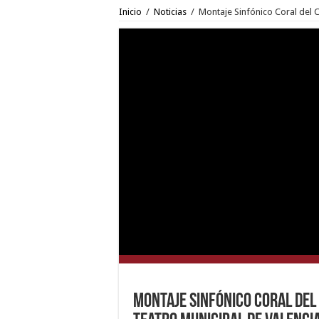
Inicio
/
Noticias
/
Montaje Sinfónico Coral del 
Montaje Sinfónico Coral del