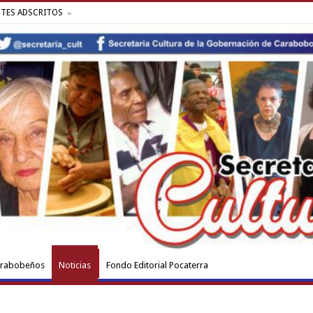
NTES ADSCRITOS
arabobeños
Noticias
Fondo Editorial Pocaterra