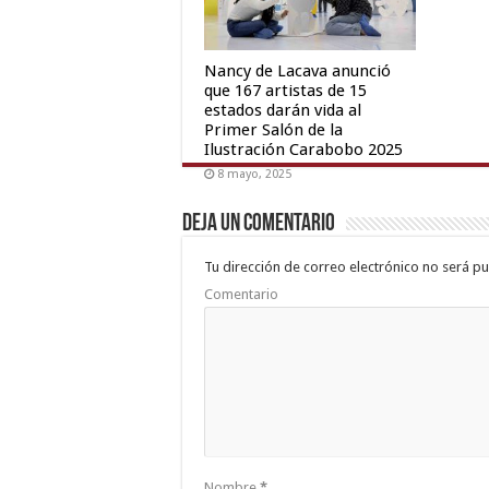
Nancy de Lacava anunció
que 167 artistas de 15
estados darán vida al
Primer Salón de la
Ilustración Carabobo 2025
8 mayo, 2025
Deja un comentario
Tu dirección de correo electrónico no será pu
Comentario
Nombre
*