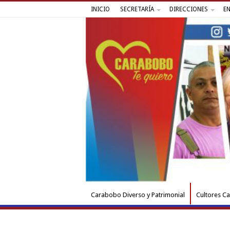
INICIO
SECRETARÍA
DIRECCIONES
E
Carabobo Diverso y Patrimonial
Cultores C