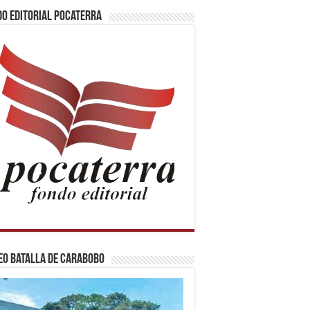
o Editorial Pocaterra
o Batalla de Carabobo