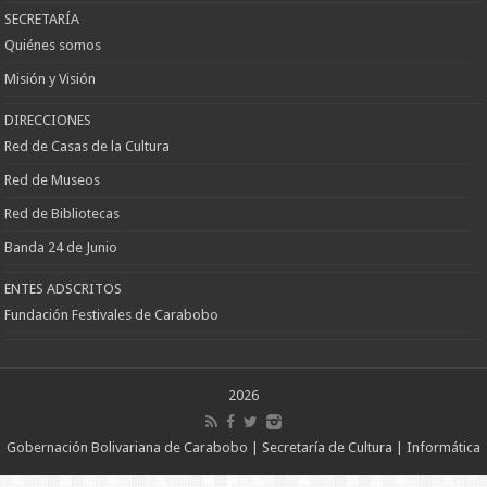
SECRETARÍA
Quiénes somos
Misión y Visión
DIRECCIONES
Red de Casas de la Cultura
Red de Museos
Red de Bibliotecas
Banda 24 de Junio
ENTES ADSCRITOS
Fundación Festivales de Carabobo
2026
Gobernación Bolivariana de Carabobo | Secretaría de Cultura | Informática