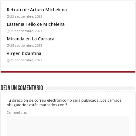
Retrato de Arturo Michelena
25 septiembre, 2023
Lastenia Tello de Michelena
25 septiembre, 2023
Miranda en La Carraca
25 septiembre, 2023
Virgen bizantina
25 septiembre, 2023
Deja un comentario
Tu dirección de correo electrónico no será publicada.
Los campos
obligatorios están marcados con
*
Comentario