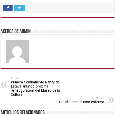
Acerca de admin
Anterior
Primera Combatiente Nancy de
Lacava anunció próxima
reinauguración del Museo de la
Cultura
Nuevo
Estudio para el niño enfermo
Artículos relacionados