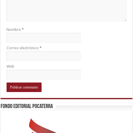
Nombre
*
Correo electrónico
*
Web
Fondo Editorial Pocaterra