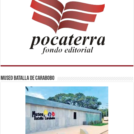
Museo Batalla de Carabobo