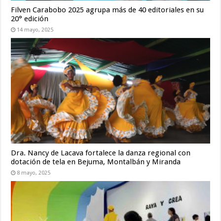
Filven Carabobo 2025 agrupa más de 40 editoriales en su
20° edición
14 mayo, 2025
Dra. Nancy de Lacava fortalece la danza regional con
dotación de tela en Bejuma, Montalbán y Miranda
8 mayo, 2025