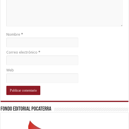
Nombre
*
Correo electrónico
*
Web
Fondo Editorial Pocaterra