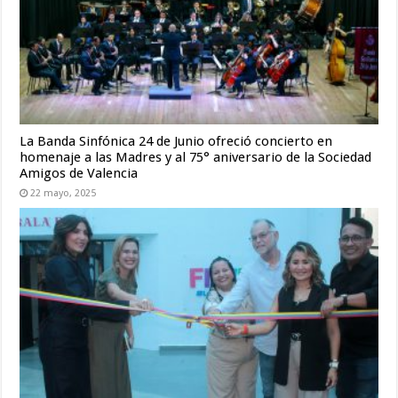
La Banda Sinfónica 24 de Junio ofreció concierto en
homenaje a las Madres y al 75° aniversario de la Sociedad
Amigos de Valencia
22 mayo, 2025