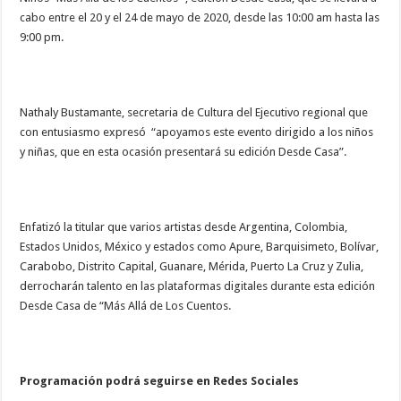
cabo entre el 20 y el 24 de mayo de 2020, desde las 10:00 am hasta las
9:00 pm.
Nathaly Bustamante, secretaria de Cultura del Ejecutivo regional que
con entusiasmo expresó “apoyamos este evento dirigido a los niños
y niñas, que en esta ocasión presentará su edición Desde Casa”.
Enfatizó la titular que varios artistas desde Argentina, Colombia,
Estados Unidos, México y estados como Apure, Barquisimeto, Bolívar,
Carabobo, Distrito Capital, Guanare, Mérida, Puerto La Cruz y Zulia,
derrocharán talento en las plataformas digitales durante esta edición
Desde Casa de “Más Allá de Los Cuentos.
Programación podrá seguirse en Redes Sociales