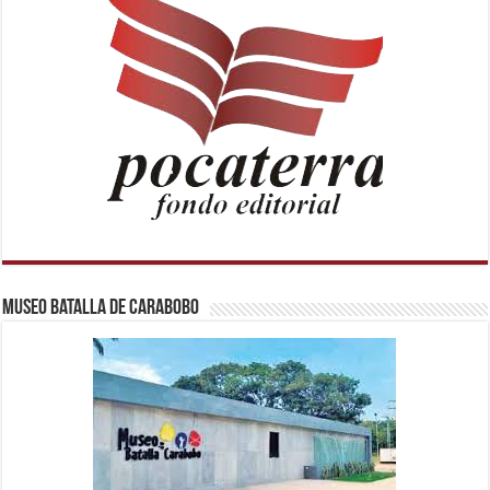
Museo Batalla de Carabobo