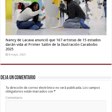
Nancy de Lacava anunció que 167 artistas de 15 estados
darán vida al Primer Salón de la Ilustración Carabobo
2025
8 mayo, 2025
Deja un comentario
Tu dirección de correo electrónico no será publicada.
Los campos
obligatorios están marcados con
*
Comentario