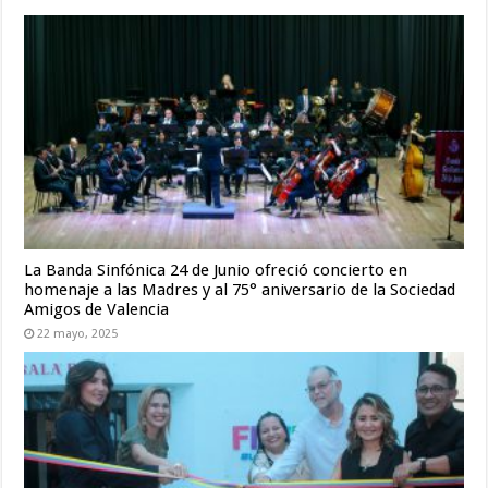
La Banda Sinfónica 24 de Junio ofreció concierto en
homenaje a las Madres y al 75° aniversario de la Sociedad
Amigos de Valencia
22 mayo, 2025