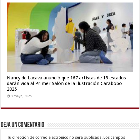
Nancy de Lacava anunció que 167 artistas de 15 estados
darán vida al Primer Salón de la Ilustración Carabobo
2025
8 mayo, 2025
Deja un comentario
Tu dirección de correo electrónico no será publicada.
Los campos