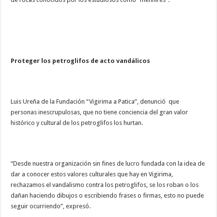
Proteger los petroglifos de acto vandálicos
Luis Ureña de la Fundación “Vigirima a Patica”, denunció que
personas inescrupulosas, que no tiene conciencia del gran valor
histórico y cultural de los petroglifos los hurtan.
“Desde nuestra organización sin fines de lucro fundada con la idea de
dar a conocer estos valores culturales que hay en Vigirima,
rechazamos el vandalismo contra los petroglifos, se los roban o los
dañan haciendo dibujos o escribiendo frases o firmas, esto no puede
seguir ocurriendo”, expresó.