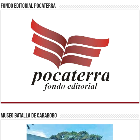
Fondo Editorial Pocaterra
Museo Batalla de Carabobo