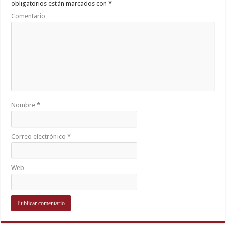
obligatorios están marcados con
*
Comentario
Nombre
*
Correo electrónico
*
Web