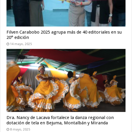
Filven Carabobo 2025 agrupa más de 40 editoriales en su
20° edición
14 mayo, 2025
Dra. Nancy de Lacava fortalece la danza regional con
dotación de tela en Bejuma, Montalbán y Miranda
8 mayo, 2025