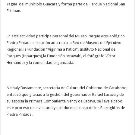
Yagua del municipio Guacara y forma parte del Parque Nacional San
Esteban.
En esta actividad participa personal del Museo Parque Arqueológico
Piedra Pintada institución adscrita a la Red de Museos del Ejecutivo
Regional, la Fundación “Vigirima a Patica”, Instituto Nacional de
Parques (Inparques),la Fundación “Arawak”, el fotógrafo Víctor
Hernández y la comunidad organizada.
Nathaly Bustamante, secretaria de Cultura del Gobierno de Carabobo,
enfatizó que gracias a la gestión del gobernador Rafael Lacava y de
su esposa la Primera Combatiente Nancy de Lacava, se lleva a cabo
este proceso de inventario y estudio minucioso de los Petroglifos de
Piedra Pintada.