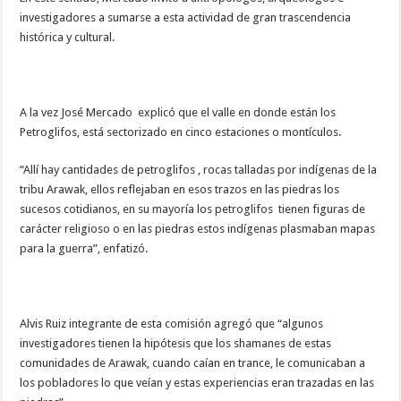
investigadores a sumarse a esta actividad de gran trascendencia
histórica y cultural.
A la vez José Mercado explicó que el valle en donde están los
Petroglifos, está sectorizado en cinco estaciones o montículos.
“Allí hay cantidades de petroglifos , rocas talladas por indígenas de la
tribu Arawak, ellos reflejaban en esos trazos en las piedras los
sucesos cotidianos, en su mayoría los petroglifos tienen figuras de
carácter religioso o en las piedras estos indígenas plasmaban mapas
para la guerra”, enfatizó.
Alvis Ruiz integrante de esta comisión agregó que “algunos
investigadores tienen la hipótesis que los shamanes de estas
comunidades de Arawak, cuando caían en trance, le comunicaban a
los pobladores lo que veían y estas experiencias eran trazadas en las