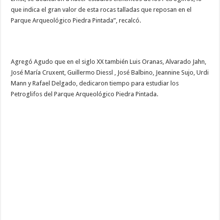
que indica el gran valor de esta rocas talladas que reposan en el
Parque Arqueológico Piedra Pintada”, recalcó.
Agregó Agudo que en el siglo XX también Luis Oranas, Alvarado Jahn,
José María Cruxent, Guillermo Diessl , José Balbino, Jeannine Sujo, Urdi
Mann y Rafael Delgado, dedicaron tiempo para estudiar los
Petroglifos del Parque Arqueológico Piedra Pintada.