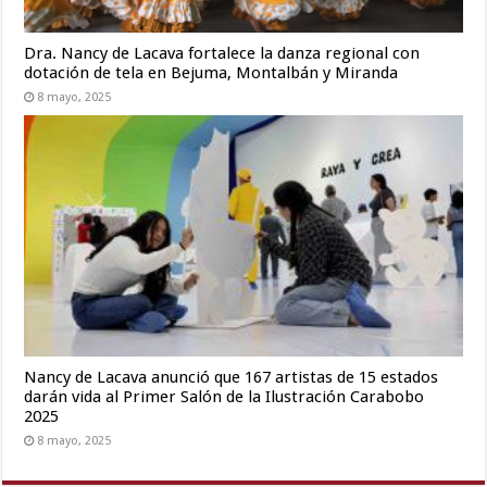
Dra. Nancy de Lacava fortalece la danza regional con
dotación de tela en Bejuma, Montalbán y Miranda
8 mayo, 2025
Nancy de Lacava anunció que 167 artistas de 15 estados
darán vida al Primer Salón de la Ilustración Carabobo
2025
8 mayo, 2025