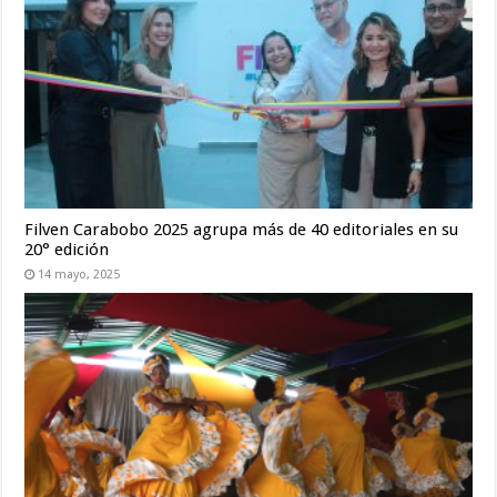
Filven Carabobo 2025 agrupa más de 40 editoriales en su
20° edición
14 mayo, 2025