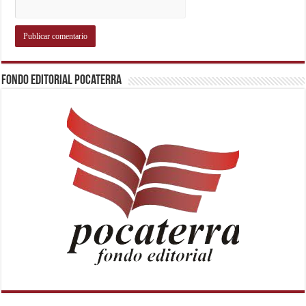
Fondo Editorial Pocaterra