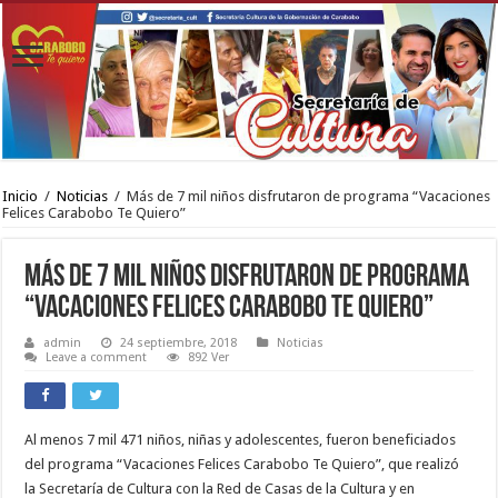
Inicio
/
Noticias
/
Más de 7 mil niños disfrutaron de programa “Vacaciones
Felices Carabobo Te Quiero”
Más de 7 mil niños disfrutaron de programa
“Vacaciones Felices Carabobo Te Quiero”
admin
24 septiembre, 2018
Noticias
Leave a comment
892 Ver
Al menos 7 mil 471 niños, niñas y adolescentes, fueron beneficiados
del programa “Vacaciones Felices Carabobo Te Quiero”, que realizó
la Secretaría de Cultura con la Red de Casas de la Cultura y en