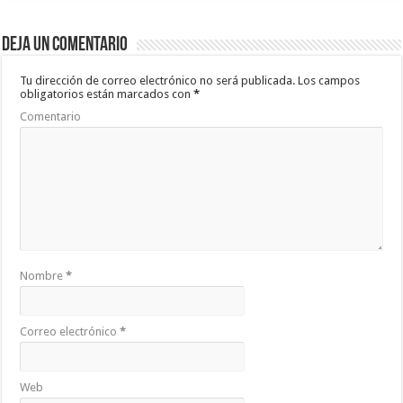
Deja un comentario
Tu dirección de correo electrónico no será publicada.
Los campos
obligatorios están marcados con
*
Comentario
Nombre
*
Correo electrónico
*
Web