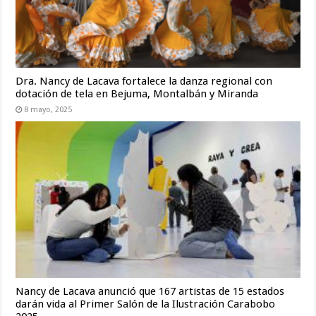
Dra. Nancy de Lacava fortalece la danza regional con
dotación de tela en Bejuma, Montalbán y Miranda
8 mayo, 2025
Nancy de Lacava anunció que 167 artistas de 15 estados
darán vida al Primer Salón de la Ilustración Carabobo