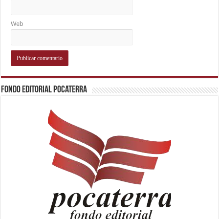
Web
Fondo Editorial Pocaterra