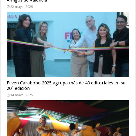
22 mayo, 2025
Filven Carabobo 2025 agrupa más de 40 editoriales en su
20° edición
14 mayo, 2025