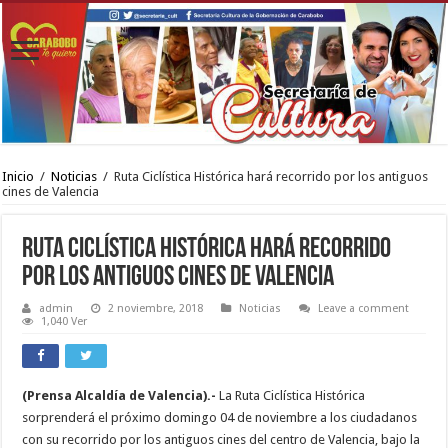
Inicio
/
Noticias
/
Ruta Ciclística Histórica hará recorrido por los antiguos
cines de Valencia
Ruta Ciclística Histórica hará recorrido
por los antiguos cines de Valencia
admin
2 noviembre, 2018
Noticias
Leave a comment
1,040 Ver
(Prensa Alcaldía de Valencia).-
La Ruta Ciclística Histórica
sorprenderá el próximo domingo 04 de noviembre a los ciudadanos
con su recorrido por los antiguos cines del centro de Valencia, bajo la