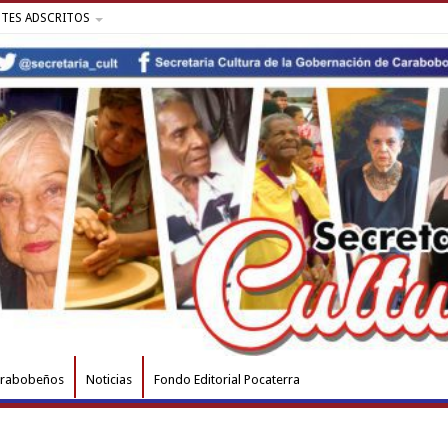
NTES ADSCRITOS
arabobeños
Noticias
Fondo Editorial Pocaterra