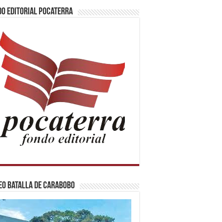
o Editorial Pocaterra
o Batalla de Carabobo