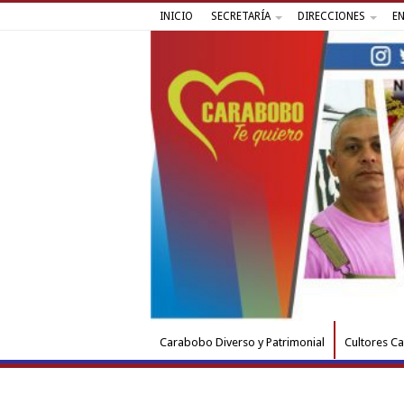
INICIO
SECRETARÍA
DIRECCIONES
E
Carabobo Diverso y Patrimonial
Cultores C