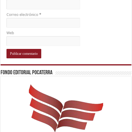
Correo electrónico
*
Web
Fondo Editorial Pocaterra