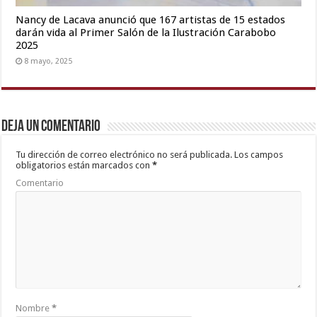
Nancy de Lacava anunció que 167 artistas de 15 estados
darán vida al Primer Salón de la Ilustración Carabobo
2025
8 mayo, 2025
Deja un comentario
Tu dirección de correo electrónico no será publicada.
Los campos
obligatorios están marcados con
*
Comentario
Nombre
*