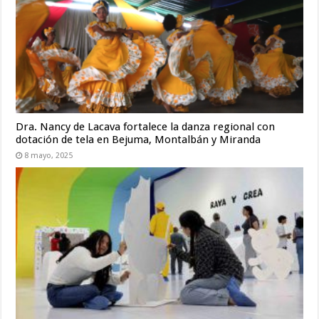
Dra. Nancy de Lacava fortalece la danza regional con
dotación de tela en Bejuma, Montalbán y Miranda
8 mayo, 2025