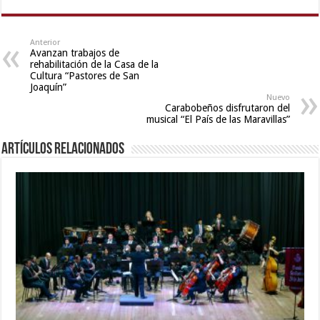
Anterior
Avanzan trabajos de
rehabilitación de la Casa de la
Cultura “Pastores de San
Joaquín”
Nuevo
Carabobeños disfrutaron del
musical “El País de las Maravillas”
Artículos relacionados