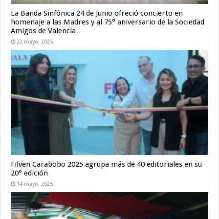
La Banda Sinfónica 24 de Junio ofreció concierto en
homenaje a las Madres y al 75° aniversario de la Sociedad
Amigos de Valencia
22 mayo, 2025
Filven Carabobo 2025 agrupa más de 40 editoriales en su
20° edición
14 mayo, 2025