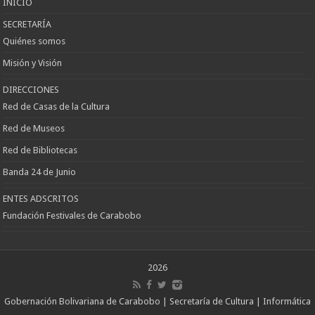
INICIO
SECRETARÍA
Quiénes somos
Misión y Visión
DIRECCIONES
Red de Casas de la Cultura
Red de Museos
Red de Bibliotecas
Banda 24 de Junio
ENTES ADSCRITOS
Fundación Festivales de Carabobo
2026
Gobernación Bolivariana de Carabobo | Secretaría de Cultura | Informática