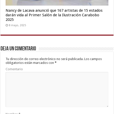
Nancy de Lacava anunció que 167 artistas de 15 estados
darán vida al Primer Salón de la Ilustración Carabobo
2025
8 mayo, 2025
Deja un comentario
Tu dirección de correo electrónico no será publicada.
Los campos
obligatorios están marcados con
*
Comentario