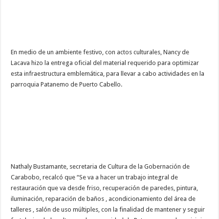
En medio de un ambiente festivo, con actos culturales, Nancy de
Lacava hizo la entrega oficial del material requerido para optimizar
esta infraestructura emblemática, para llevar a cabo actividades en la
parroquia Patanemo de Puerto Cabello.
Nathaly Bustamante, secretaria de Cultura de la Gobernación de
Carabobo, recalcó que “Se va a hacer un trabajo integral de
restauración que va desde friso, recuperación de paredes, pintura,
iluminación, reparación de baños , acondicionamiento del área de
talleres , salón de uso múltiples, con la finalidad de mantener y seguir