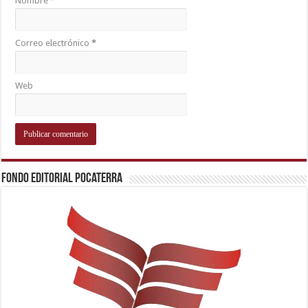
Nombre
*
Correo electrónico
*
Web
Fondo Editorial Pocaterra