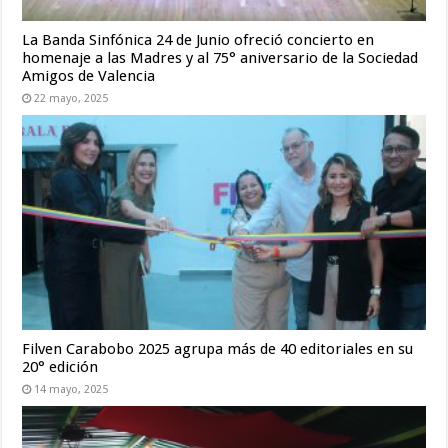
La Banda Sinfónica 24 de Junio ofreció concierto en
homenaje a las Madres y al 75° aniversario de la Sociedad
Amigos de Valencia
22 mayo, 2025
Filven Carabobo 2025 agrupa más de 40 editoriales en su
20° edición
14 mayo, 2025