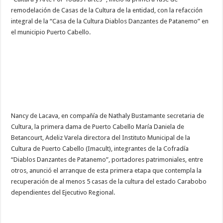
remodelación de Casas de la Cultura de la entidad, con la refacción
integral de la “Casa de la Cultura Diablos Danzantes de Patanemo” en
el municipio Puerto Cabello.
Nancy de Lacava, en compañía de Nathaly Bustamante secretaria de
Cultura, la primera dama de Puerto Cabello María Daniela de
Betancourt, Adeliz Varela directora del Instituto Municipal de la
Cultura de Puerto Cabello (Imacult), integrantes de la Cofradía
“Diablos Danzantes de Patanemo”, portadores patrimoniales, entre
otros, anunció el arranque de esta primera etapa que contempla la
recuperación de al menos 5 casas de la cultura del estado Carabobo
dependientes del Ejecutivo Regional.