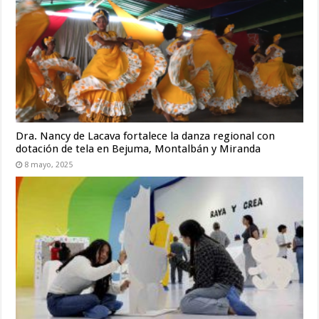
Dra. Nancy de Lacava fortalece la danza regional con
dotación de tela en Bejuma, Montalbán y Miranda
8 mayo, 2025