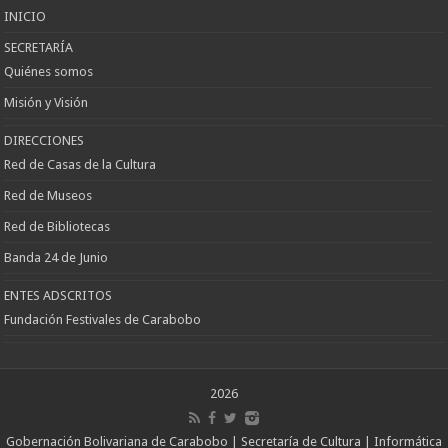
Escort
INICIO
SECRETARÍA
Quiénes somos
Misión y Visión
DIRECCIONES
Red de Casas de la Cultura
Red de Museos
Red de Bibliotecas
Banda 24 de Junio
ENTES ADSCRITOS
Fundación Festivales de Carabobo
2026
Gobernación Bolivariana de Carabobo | Secretaría de Cultura | Informática