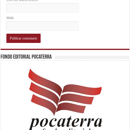
Web
Fondo Editorial Pocaterra