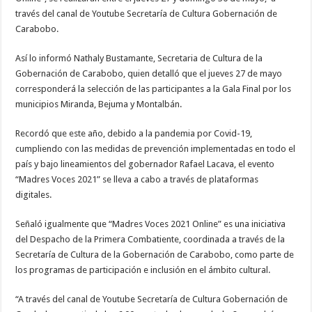
través del canal de Youtube Secretaría de Cultura Gobernación de
Carabobo.
Así lo informó Nathaly Bustamante, Secretaria de Cultura de la
Gobernación de Carabobo, quien detalló que el jueves 27 de mayo
corresponderá la selección de las participantes a la Gala Final por los
municipios Miranda, Bejuma y Montalbán.
Recordó que este año, debido a la pandemia por Covid-19,
cumpliendo con las medidas de prevención implementadas en todo el
país y bajo lineamientos del gobernador Rafael Lacava, el evento
“Madres Voces 2021” se lleva a cabo a través de plataformas
digitales.
Señaló igualmente que “Madres Voces 2021 Online” es una iniciativa
del Despacho de la Primera Combatiente, coordinada a través de la
Secretaría de Cultura de la Gobernación de Carabobo, como parte de
los programas de participación e inclusión en el ámbito cultural.
“A través del canal de Youtube Secretaría de Cultura Gobernación de