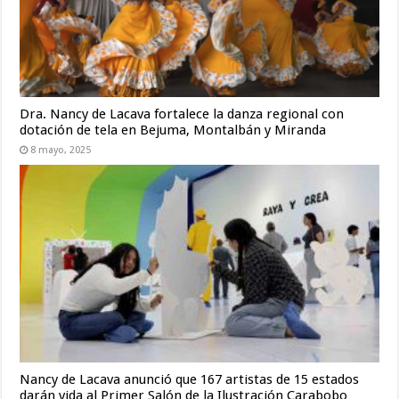
Dra. Nancy de Lacava fortalece la danza regional con
dotación de tela en Bejuma, Montalbán y Miranda
8 mayo, 2025
Nancy de Lacava anunció que 167 artistas de 15 estados
darán vida al Primer Salón de la Ilustración Carabobo