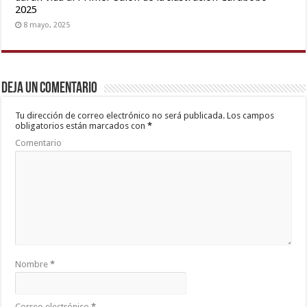
2025
8 mayo, 2025
Deja un comentario
Tu dirección de correo electrónico no será publicada.
Los campos
obligatorios están marcados con
*
Comentario
Nombre
*
Correo electrónico
*