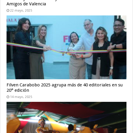
Amigos de Valencia
22 mayo, 2025
Filven Carabobo 2025 agrupa más de 40 editoriales en su
20° edición
14 mayo, 2025