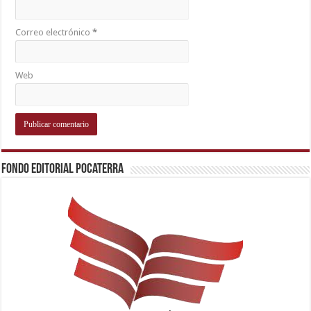
Correo electrónico
*
Web
Fondo Editorial Pocaterra