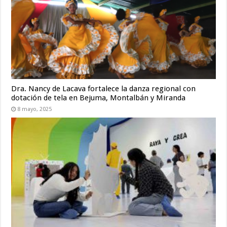
Dra. Nancy de Lacava fortalece la danza regional con
dotación de tela en Bejuma, Montalbán y Miranda
8 mayo, 2025