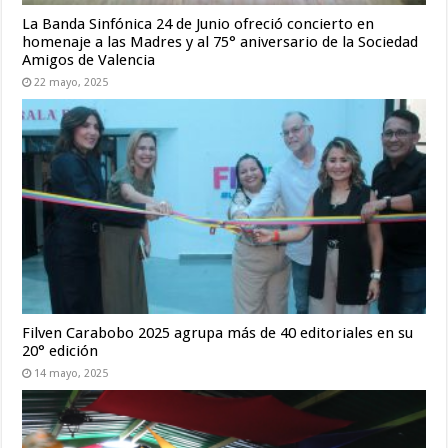
La Banda Sinfónica 24 de Junio ofreció concierto en
homenaje a las Madres y al 75° aniversario de la Sociedad
Amigos de Valencia
22 mayo, 2025
Filven Carabobo 2025 agrupa más de 40 editoriales en su
20° edición
14 mayo, 2025