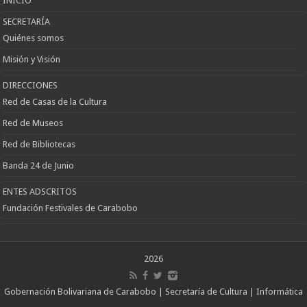
INICIO
SECRETARÍA
Quiénes somos
Misión y Visión
DIRECCIONES
Red de Casas de la Cultura
Red de Museos
Red de Bibliotecas
Banda 24 de Junio
ENTES ADSCRITOS
Fundación Festivales de Carabobo
2026
Gobernación Bolivariana de Carabobo | Secretaría de Cultura | Informática