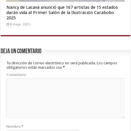
Nancy de Lacava anunció que 167 artistas de 15 estados
darán vida al Primer Salón de la Ilustración Carabobo
2025
8 mayo, 2025
Deja un comentario
Tu dirección de correo electrónico no será publicada.
Los campos
obligatorios están marcados con
*
Comentario
Nombre
*