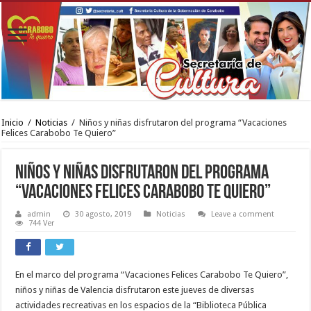
Inicio
/
Noticias
/
Niños y niñas disfrutaron del programa “Vacaciones
Felices Carabobo Te Quiero”
Niños y niñas disfrutaron del programa
“Vacaciones Felices Carabobo Te Quiero”
admin
30 agosto, 2019
Noticias
Leave a comment
744 Ver
En el marco del programa “Vacaciones Felices Carabobo Te Quiero”,
niños y niñas de Valencia disfrutaron este jueves de diversas
actividades recreativas en los espacios de la “Biblioteca Pública