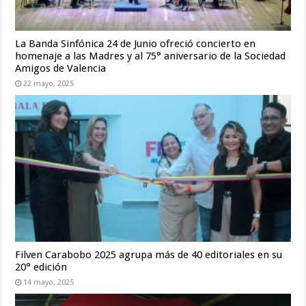
La Banda Sinfónica 24 de Junio ofreció concierto en
homenaje a las Madres y al 75° aniversario de la Sociedad
Amigos de Valencia
22 mayo, 2025
Filven Carabobo 2025 agrupa más de 40 editoriales en su
20° edición
14 mayo, 2025