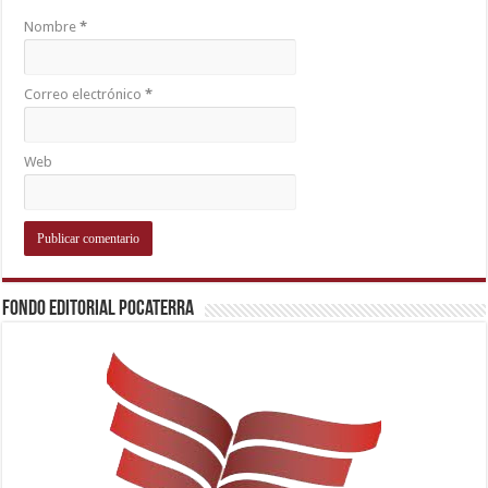
Nombre
*
Correo electrónico
*
Web
Fondo Editorial Pocaterra