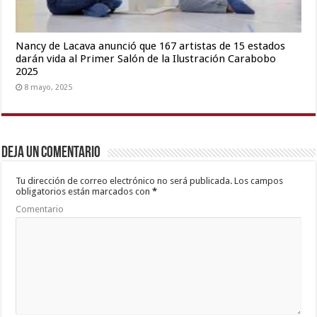
Nancy de Lacava anunció que 167 artistas de 15 estados
darán vida al Primer Salón de la Ilustración Carabobo
2025
8 mayo, 2025
Deja un comentario
Tu dirección de correo electrónico no será publicada.
Los campos
obligatorios están marcados con
*
Comentario