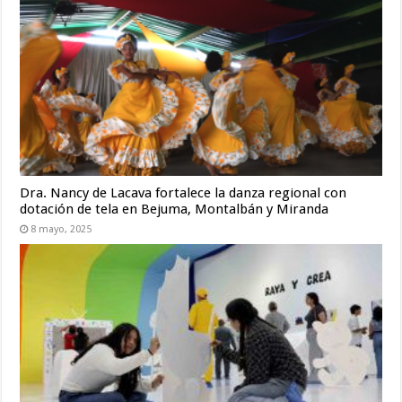
Dra. Nancy de Lacava fortalece la danza regional con
dotación de tela en Bejuma, Montalbán y Miranda
8 mayo, 2025