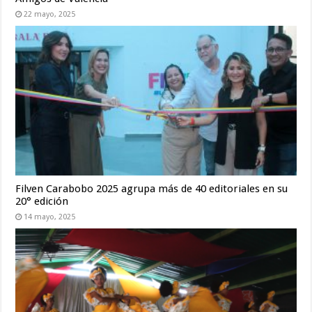
22 mayo, 2025
Filven Carabobo 2025 agrupa más de 40 editoriales en su
20° edición
14 mayo, 2025