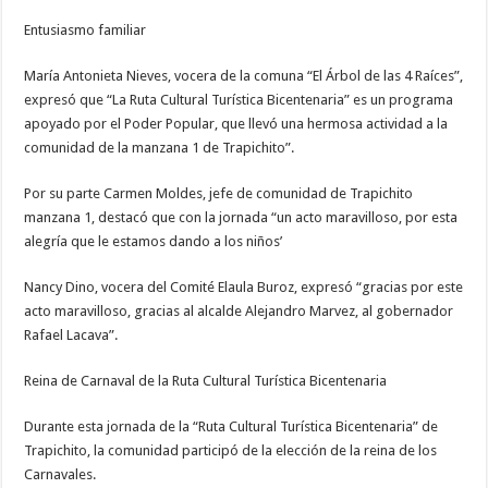
Entusiasmo familiar
María Antonieta Nieves, vocera de la comuna “El Árbol de las 4 Raíces”,
expresó que “La Ruta Cultural Turística Bicentenaria” es un programa
apoyado por el Poder Popular, que llevó una hermosa actividad a la
comunidad de la manzana 1 de Trapichito”.
Por su parte Carmen Moldes, jefe de comunidad de Trapichito
manzana 1, destacó que con la jornada “un acto maravilloso, por esta
alegría que le estamos dando a los niños’
Nancy Dino, vocera del Comité Elaula Buroz, expresó “gracias por este
acto maravilloso, gracias al alcalde Alejandro Marvez, al gobernador
Rafael Lacava”.
Reina de Carnaval de la Ruta Cultural Turística Bicentenaria
Durante esta jornada de la “Ruta Cultural Turística Bicentenaria” de
Trapichito, la comunidad participó de la elección de la reina de los
Carnavales.