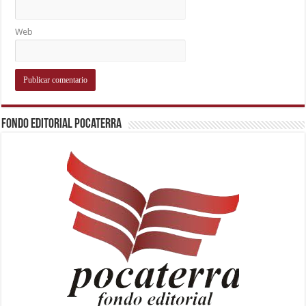
Web
Fondo Editorial Pocaterra