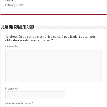
8 mayo, 2025
Deja un comentario
Tu dirección de correo electrónico no será publicada.
Los campos
obligatorios están marcados con
*
Comentario
Nombre
*
Correo electrónico
*