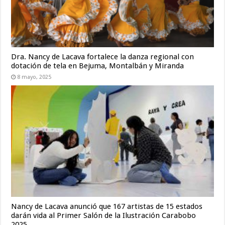
Dra. Nancy de Lacava fortalece la danza regional con
dotación de tela en Bejuma, Montalbán y Miranda
8 mayo, 2025
Nancy de Lacava anunció que 167 artistas de 15 estados
darán vida al Primer Salón de la Ilustración Carabobo
2025