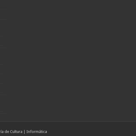
a de Cultura | Informática