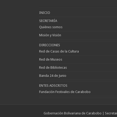
INICIO
SECRETARÍA
Quiénes somos
Misión y Visión
DIRECCIONES
Red de Casas de la Cultura
Red de Museos
Red de Bibliotecas
Banda 24 de Junio
ENTES ADSCRITOS
Fundación Festivales de Carabobo
Gobernación Bolivariana de Carabobo | Secretarí