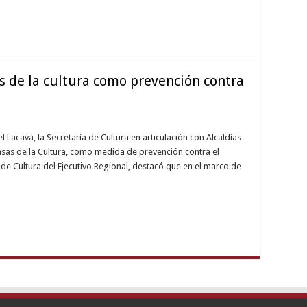
as de la cultura como prevención contra
Lacava, la Secretaría de Cultura en articulación con Alcaldías
Casas de la Cultura, como medida de prevención contra el
de Cultura del Ejecutivo Regional, destacó que en el marco de