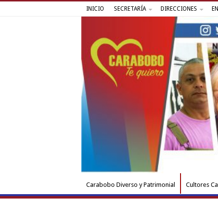
INICIO
SECRETARÍA
DIRECCIONES
E
Carabobo Diverso y Patrimonial
Cultores C