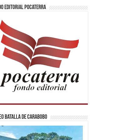
o Editorial Pocaterra
o Batalla de Carabobo