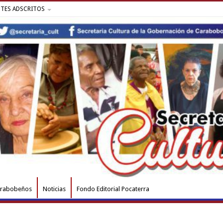
NTES ADSCRITOS
arabobeños
Noticias
Fondo Editorial Pocaterra