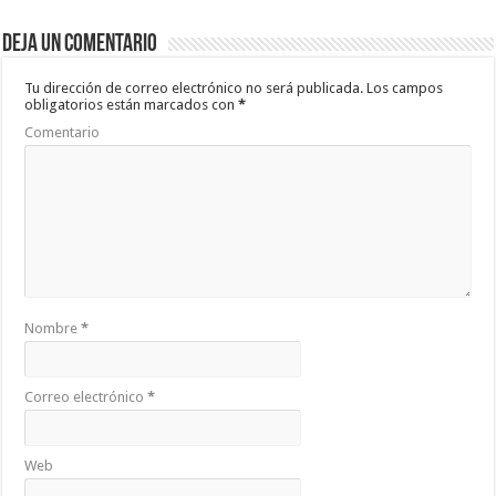
Deja un comentario
Tu dirección de correo electrónico no será publicada.
Los campos
obligatorios están marcados con
*
Comentario
Nombre
*
Correo electrónico
*
Web