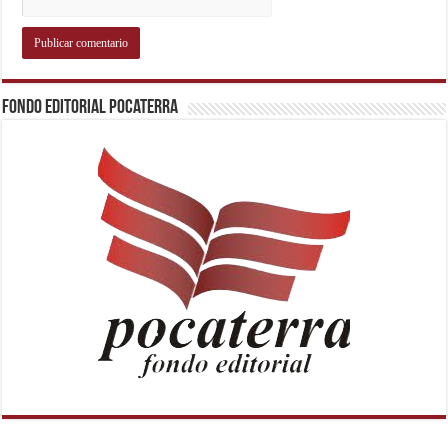
Fondo Editorial Pocaterra