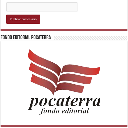
Fondo Editorial Pocaterra