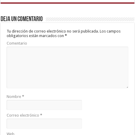
Deja un comentario
Tu dirección de correo electrónico no será publicada.
Los campos
obligatorios están marcados con
*
Comentario
Nombre
*
Correo electrónico
*
Web