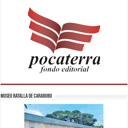
Museo Batalla de Carabobo