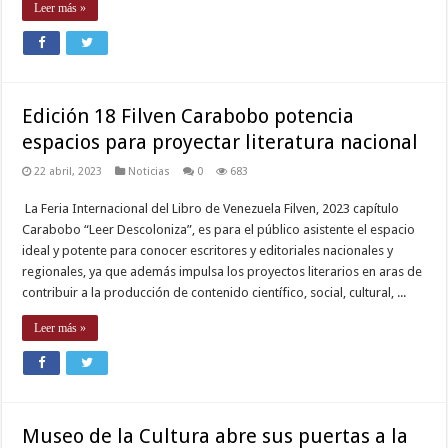
Leer más »
Edición 18 Filven Carabobo potencia
espacios para proyectar literatura nacional
22 abril, 2023
Noticias
0
683
La Feria Internacional del Libro de Venezuela Filven, 2023 capítulo
Carabobo “Leer Descoloniza”, es para el público asistente el espacio
ideal y potente para conocer escritores y editoriales nacionales y
regionales, ya que además impulsa los proyectos literarios en aras de
contribuir a la producción de contenido científico, social, cultural, ...
Leer más »
Museo de la Cultura abre sus puertas a la