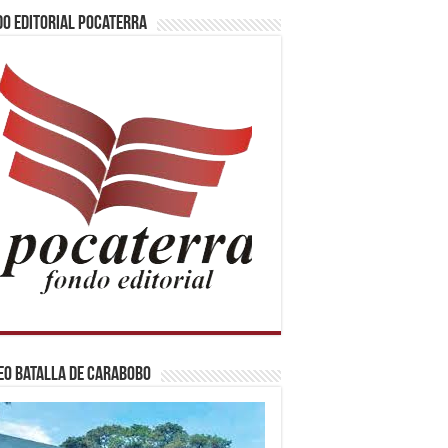
o Editorial Pocaterra
o Batalla de Carabobo