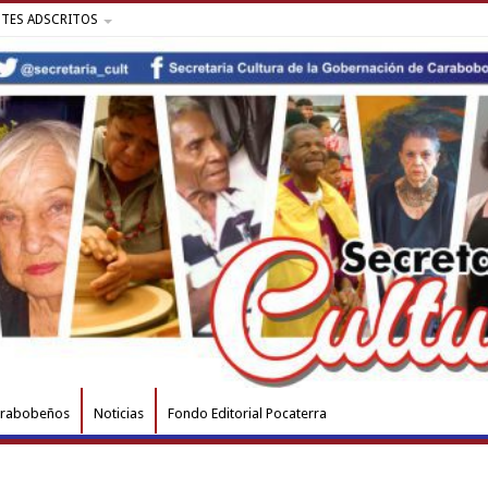
NTES ADSCRITOS
arabobeños
Noticias
Fondo Editorial Pocaterra