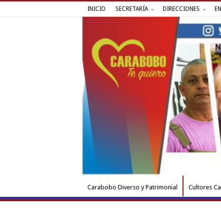
INICIO
SECRETARÍA
DIRECCIONES
E
Carabobo Diverso y Patrimonial
Cultores C