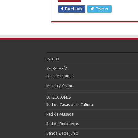
Facebook
Twitter
INICIO
SECRETARÍA
Quiénes somos
Misión y Visión
DIRECCIONES
Red de Casas de la Cultura
Red de Museos
Red de Bibliotecas
Banda 24 de Junio