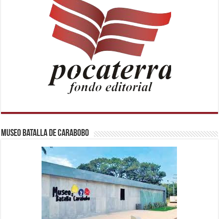
Museo Batalla de Carabobo