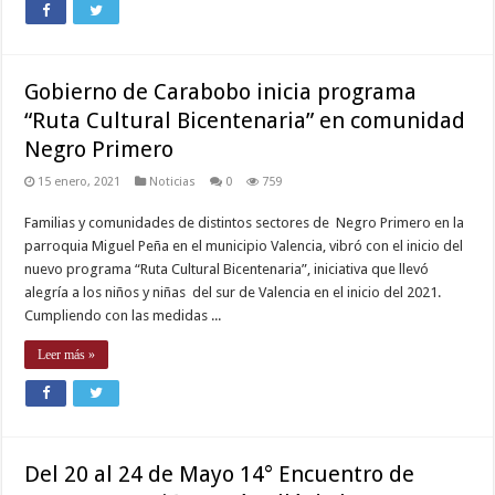
Gobierno de Carabobo inicia programa
“Ruta Cultural Bicentenaria” en comunidad
Negro Primero
15 enero, 2021
Noticias
0
759
Familias y comunidades de distintos sectores de Negro Primero en la
parroquia Miguel Peña en el municipio Valencia, vibró con el inicio del
nuevo programa “Ruta Cultural Bicentenaria”, iniciativa que llevó
alegría a los niños y niñas del sur de Valencia en el inicio del 2021.
Cumpliendo con las medidas ...
Leer más »
Del 20 al 24 de Mayo 14° Encuentro de