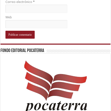
Correo electrónico
*
Web
Fondo Editorial Pocaterra