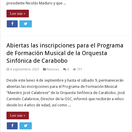
presidente Nicolás Maduro y que ...
Leer más »
Abiertas las inscripciones para el Programa
de Formación Musical de la Orquesta
Sinfónica de Carabobo
4 septiembre, 2023
Noticias
0
731
Desde este lunes 4 de septiembre y hasta el sábado 9, permanecerán
abiertas las inscripciones para el Programa de Formación Musical
“Maestro José Calabrese” de la Orquesta Sinfónica de Carabobo. José
Carmelo Calabrese, Director de la OSC, informó que recibirán a niños
desde los 4 años de edad, así como ...
Leer más »