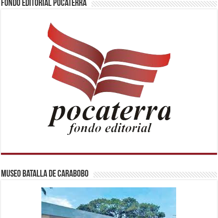
Fondo Editorial Pocaterra
Museo Batalla de Carabobo