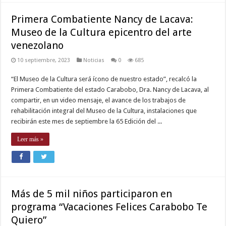
Primera Combatiente Nancy de Lacava:
Museo de la Cultura epicentro del arte
venezolano
10 septiembre, 2023
Noticias
0
685
“El Museo de la Cultura será ícono de nuestro estado”, recalcó la
Primera Combatiente del estado Carabobo, Dra. Nancy de Lacava, al
compartir, en un video mensaje, el avance de los trabajos de
rehabilitación integral del Museo de la Cultura, instalaciones que
recibirán este mes de septiembre la 65 Edición del ...
Leer más »
Más de 5 mil niños participaron en
programa “Vacaciones Felices Carabobo Te
Quiero”